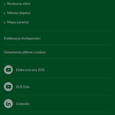
Konkursy ofert
Mienie zbędne
Mapa serwisu
Deklaracja dostępności
Ustawienia plików cookies
Elektroniczny ZUS
ZUS Edu
Linkedin