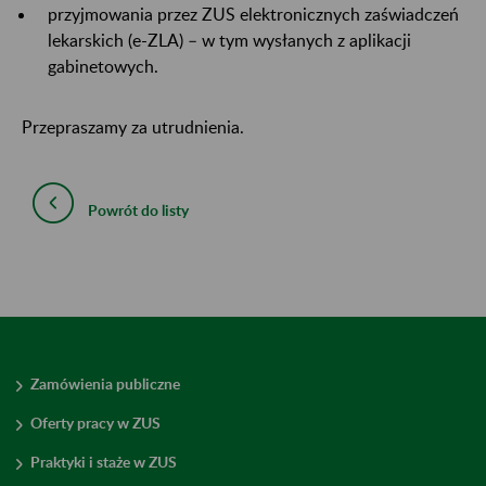
przyjmowania przez ZUS elektronicznych zaświadczeń
lekarskich (e-ZLA) – w tym wysłanych z aplikacji
gabinetowych.
Przepraszamy za utrudnienia.
Powrót do listy
Zamówienia publiczne
Oferty pracy w ZUS
Praktyki i staże w ZUS