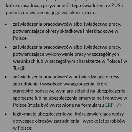
które uzasadniają przyznanie Ci tego świadczenia z ZUS i
posłużą do wyliczenia jego wysokości, m.in.:
zaświadczenia pracodawców albo świadectwa pracy,
potwierdzające okresy składkowe i nieskładkowe w
Polsce;
zaświadczenia pracodawców albo świadectwa pracy,
potwierdzające wykonywanie pracy w szczególnych
warunkach lub w szczególnym charakterze w Polsce i w
Turcji;
zaświadczenia pracodawców potwierdzające okresy
zatrudnienia i wysokość wynagrodzenia, które
stanowiło podstawę wymiaru składki na ubezpieczenie
społeczne lub na ubezpieczenia emerytalne i rentowe w
Polsce (może być wystawione na formularzu
ERP -7
);
legitymację ubezpieczeniowa, która zawierająca wpisy
dotyczące okresów zatrudnienia i wysokości zarobków
w Polsce;