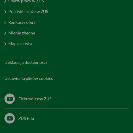
Oferty pracy w ZUS
Praktyki i staże w ZUS
Konkursy ofert
Mienie zbędne
Mapa serwisu
Deklaracja dostępności
Ustawienia plików cookies
Elektroniczny ZUS
ZUS Edu