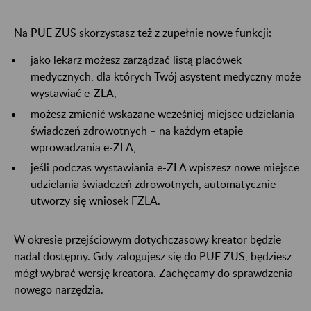
Na PUE ZUS skorzystasz też z zupełnie nowe funkcji:
jako lekarz możesz zarządzać listą placówek
medycznych, dla których Twój asystent medyczny może
wystawiać e-ZLA,
możesz zmienić wskazane wcześniej miejsce udzielania
świadczeń zdrowotnych – na każdym etapie
wprowadzania e-ZLA,
jeśli podczas wystawiania e-ZLA wpiszesz nowe miejsce
udzielania świadczeń zdrowotnych, automatycznie
utworzy się wniosek FZLA.
W okresie przejściowym dotychczasowy kreator będzie
nadal dostępny. Gdy zalogujesz się do PUE ZUS, będziesz
mógł wybrać wersję kreatora. Zachęcamy do sprawdzenia
nowego narzędzia.