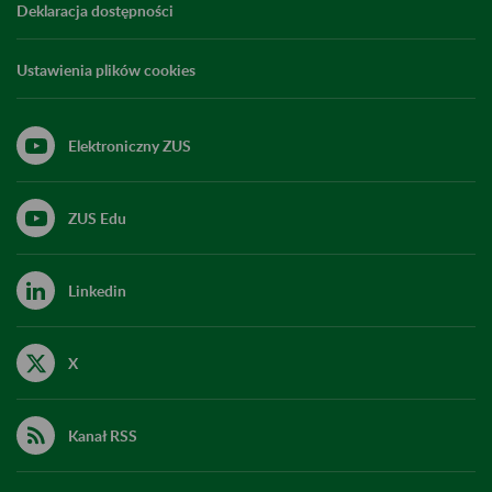
Deklaracja dostępności
Ustawienia plików cookies
Elektroniczny ZUS
ZUS Edu
Linkedin
X
Kanał RSS