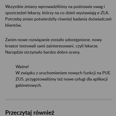
Wszystkie zmiany wprowadziliśmy na podstawie uwag i
spostrzeżeń lekarzy, którzy na co dzień wystawiają e-ZLA.
Potrzebę zmian potwierdziły również badania doświadczeń
klientów.
Zanim nowe rozwiązanie zostało udostępnione, nowy
kreator testowali sami zainteresowani, czyli lekarze.
Narzędzie otrzymało bardzo dobre oceny.
Ważne!
W związku z uruchomieniem nowych funkcji na PUE
ZUS, przygotowaliśmy też nowe usługi dla aplikacji
gabinetowych.
Przeczytaj również