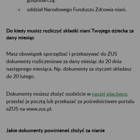
oddział Narodowego Funduszu Zdrowia niani.
Do kiedy musisz rozliczyć składki niani Twojego dziecka za
dany miesiąc
Masz obowiązek sporządzać i przekazywać do ZUS
dokumenty rozliczeniowe za dany miesiąc do 20 dnia
następnego miesiąca. Np. dokumenty za styczeń składasz
do 20 lutego.
Dokumenty możesz złożyć osobiście w
naszej placówce
,
przesłać je pocztą lub przekazać za pośrednictwem portalu
eZUS na www.zus.pl.
Jakie dokumenty powinieneś złożyć za nianie