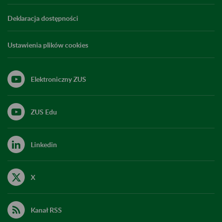
Deklaracja dostępności
Ustawienia plików cookies
Elektroniczny ZUS
ZUS Edu
Linkedin
X
Kanał RSS