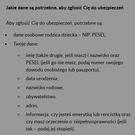
Jakie dane są potrzebne, aby zgłosić Cię do ubezpieczeń
Aby zgłosić Cię do ubezpieczeń, potrzebne są:
dane osobowe rodzica dziecka – NIP, PESEL,
Twoje dane:
imię (także drugie, jeśli masz) i nazwisko oraz
PESEL (jeśli go nie masz, podaj numer swojego
dowodu osobistego lub paszportu),
data urodzenia,
nazwisko rodowe,
obywatelstwo,
adres,
informacja, czy jesteś emerytką lub rencistką oraz
czy masz orzeczenie o niepełnosprawności (jeśli
tak – podaj jej stopień),