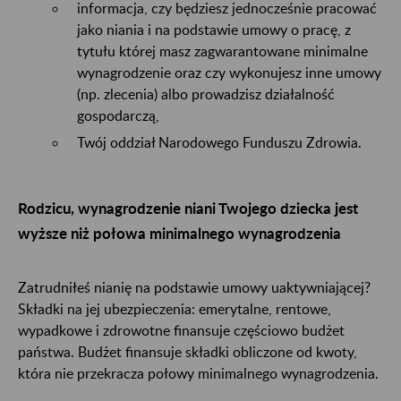
informacja, czy będziesz jednocześnie pracować
jako niania i na podstawie umowy o pracę, z
tytułu której masz zagwarantowane minimalne
wynagrodzenie oraz czy wykonujesz inne umowy
(np. zlecenia) albo prowadzisz działalność
gospodarczą,
Twój oddział Narodowego Funduszu Zdrowia.
Rodzicu, wynagrodzenie niani Twojego dziecka jest
wyższe niż połowa minimalnego wynagrodzenia
Zatrudniłeś nianię na podstawie umowy uaktywniającej?
Składki na jej ubezpieczenia: emerytalne, rentowe,
wypadkowe i zdrowotne finansuje częściowo budżet
państwa. Budżet finansuje składki obliczone od kwoty,
która nie przekracza połowy minimalnego wynagrodzenia.