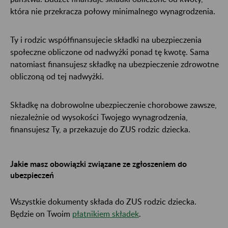
która nie przekracza połowy minimalnego wynagrodzenia.
Ty i rodzic współfinansujecie składki na ubezpieczenia
społeczne obliczone od nadwyżki ponad tę kwotę. Sama
natomiast finansujesz składkę na ubezpieczenie zdrowotne
obliczoną od tej nadwyżki.
Składkę na dobrowolne ubezpieczenie chorobowe zawsze,
niezależnie od wysokości Twojego wynagrodzenia,
finansujesz Ty, a przekazuje do ZUS rodzic dziecka.
Jakie masz obowiązki związane ze zgłoszeniem do
ubezpieczeń
Wszystkie dokumenty składa do ZUS rodzic dziecka.
Będzie on Twoim
płatnikiem składek
.