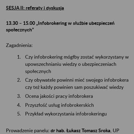
SESJA II: referaty i dyskusja
13.30 – 15.00 „Infobrokering w służbie ubezpieczeń
społecznych”
Zagadnienia:
Czy infobrokering mógłby zostać wykorzystany w
upowszechnianiu wiedzy o ubezpieczeniach
społecznych
Czy obywatele powinni mieć swojego infobrokera
czy też każdy powinien sam poszukiwać wiedzy
Ocena jakości pracy infobrokera
Przyszłość usług infobrokerskich
Przykład wykorzystania infobrokeringu
Prowadzenie panelu:
dr hab. Łukasz Tomasz Sroka
, UP