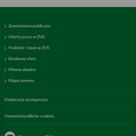
Zamówienia publiczne
Oferty pracy w ZUS
Praktyki i staże w ZUS
Konkursy ofert
Mienie zbędne
Mapa serwisu
Deklaracja dostępności
Ustawienia plików cookies