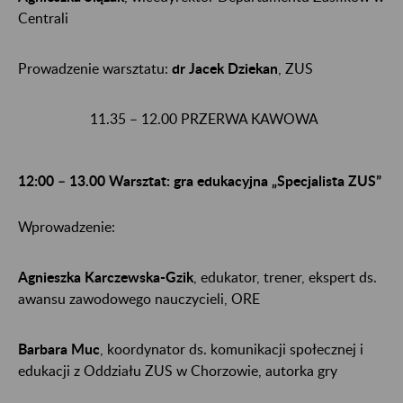
Centrali
Prowadzenie warsztatu:
dr Jacek Dziekan
, ZUS
11.35 – 12.00 PRZERWA KAWOWA
12:00 – 13.00 Warsztat: gra edukacyjna „Specjalista ZUS”
Wprowadzenie:
Agnieszka Karczewska-Gzik
, edukator, trener, ekspert ds.
awansu zawodowego nauczycieli, ORE
Barbara Muc
, koordynator ds. komunikacji społecznej i
edukacji z Oddziału ZUS w Chorzowie, autorka gry