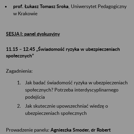
prof. Łukasz Tomasz Sroka
, Uniwersytet Pedagogiczny
w Krakowie
SESJA I: panel dyskusyjny
11.15 – 12.45 „Świadomość ryzyka w ubezpieczeniach
społecznych”
Zagadnienia:
Jak badać świadomość ryzyka w ubezpieczeniach
społecznych? Potrzeba interdyscyplinarnego
podejścia
Jak skutecznie upowszechniać wiedzę o
ubezpieczeniach społecznych
Prowadzenie panelu:
Agnieszka Smoder, dr Robert