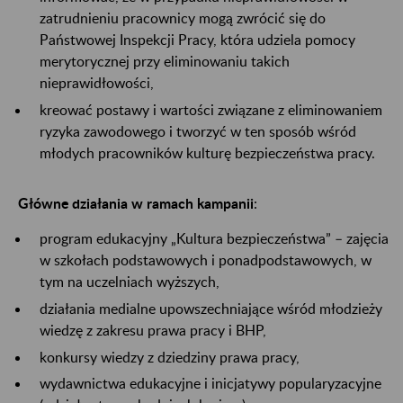
zatrudnieniu pracownicy mogą zwrócić się do
Państwowej Inspekcji Pracy, która udziela pomocy
merytorycznej przy eliminowaniu takich
nieprawidłowości,
kreować postawy i wartości związane z eliminowaniem
ryzyka zawodowego i tworzyć w ten sposób wśród
młodych pracowników kulturę bezpieczeństwa pracy.
Główne działania w ramach kampanii
:
program edukacyjny „Kultura bezpieczeństwa” – zajęcia
w szkołach podstawowych i ponadpodstawowych, w
tym na uczelniach wyższych,
działania medialne upowszechniające wśród młodzieży
wiedzę z zakresu prawa pracy i BHP,
konkursy wiedzy z dziedziny prawa pracy,
wydawnictwa edukacyjne i inicjatywy popularyzacyjne