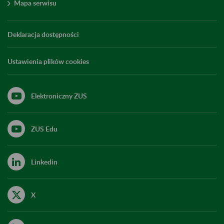
Mapa serwisu
Deklaracja dostępności
Ustawienia plików cookies
Elektroniczny ZUS
ZUS Edu
Linkedin
X