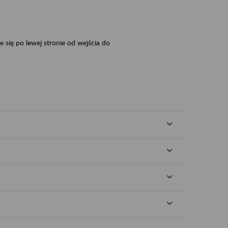
 się po lewej stronie od wejścia do