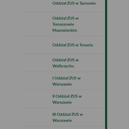
Oddział ZUS w Tarnowie
Oddział ZUS w
Tomaszowie
Mazowieckim
Oddział ZUS w Toruniu
Oddział ZUS w
Wałbrzychu
I Oddział ZUS w
Warszawie
II Oddział ZUS w
Warszawie
III Oddział ZUS w
Warszawie