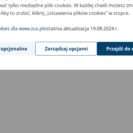
ać tylko niezbędne pliki cookies. W każdej chwili możesz zm
 Aby to zrobić, kliknij „Ustawienia plików cookies” w stopce.
okies dla www.zus.pl
ostatnia aktualizacja 19.08.2024 r.
 opcjonalne
Zarządzaj opcjami
Przejdź do 