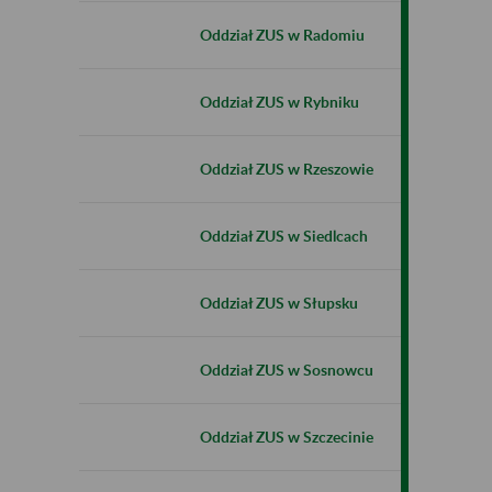
Oddział ZUS w Radomiu
Oddział ZUS w Rybniku
Oddział ZUS w Rzeszowie
Oddział ZUS w Siedlcach
Oddział ZUS w Słupsku
Oddział ZUS w Sosnowcu
Oddział ZUS w Szczecinie