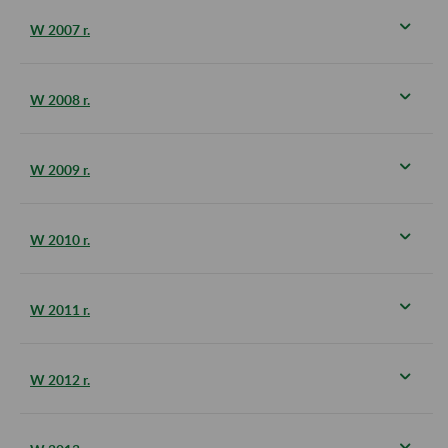
W 2007 r.
W 2008 r.
W 2009 r.
W 2010 r.
W 2011 r.
W 2012 r.