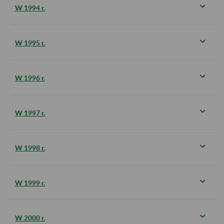
W 1994 r.
W 1995 r.
W 1996 r.
W 1997 r.
W 1998 r.
W 1999 r.
W 2000 r.