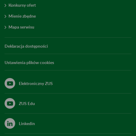
Konkursy ofert
Mienie zbędne
Mapa serwisu
Deklaracja dostępności
Ustawienia plików cookies
Elektroniczny ZUS
ZUS Edu
Linkedin