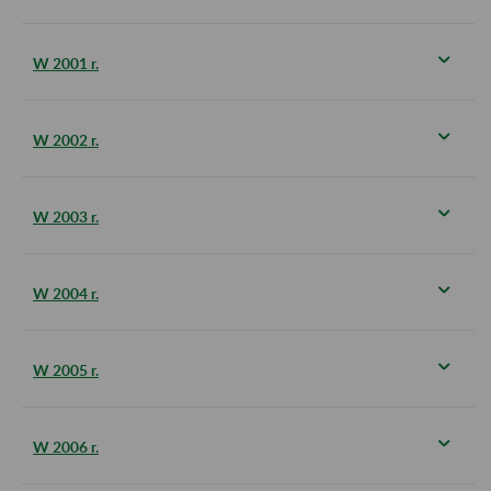
W 2001 r.
W 2002 r.
W 2003 r.
W 2004 r.
W 2005 r.
W 2006 r.