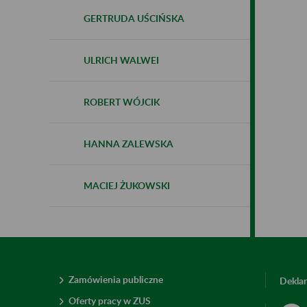
GERTRUDA UŚCIŃSKA
ULRICH WALWEI
ROBERT WÓJCIK
HANNA ZALEWSKA
MACIEJ ŻUKOWSKI
Zamówienia publiczne
Deklar
Oferty pracy w ZUS