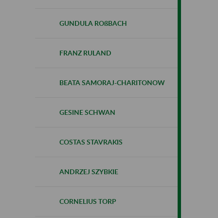
GUNDULA ROßBACH
FRANZ RULAND
BEATA SAMORAJ-CHARITONOW
GESINE SCHWAN
COSTAS STAVRAKIS
ANDRZEJ SZYBKIE
CORNELIUS TORP