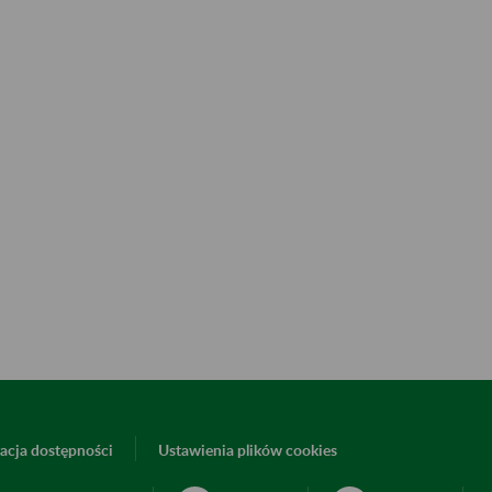
acja dostępności
Ustawienia plików cookies