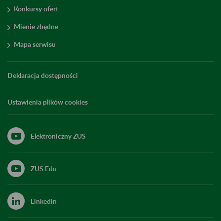
Konkursy ofert
Mienie zbędne
Mapa serwisu
Deklaracja dostępności
Ustawienia plików cookies
Elektroniczny ZUS
ZUS Edu
Linkedin