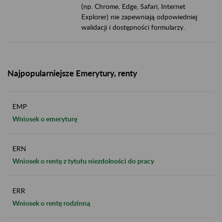
(np. Chrome, Edge, Safari, Internet
Explorer) nie zapewniają odpowiedniej
walidacji i dostępności formularzy.
Najpopularniejsze Emerytury, renty
EMP
Wniosek o emeryturę
ERN
Wniosek o rentę z tytułu niezdolności do pracy
ERR
Wniosek o rentę rodzinną