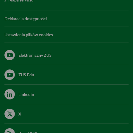
Deklaracja dostępności
Ustawienia plików cookies
Elektroniczny ZUS
ZUS Edu
Linkedin
X