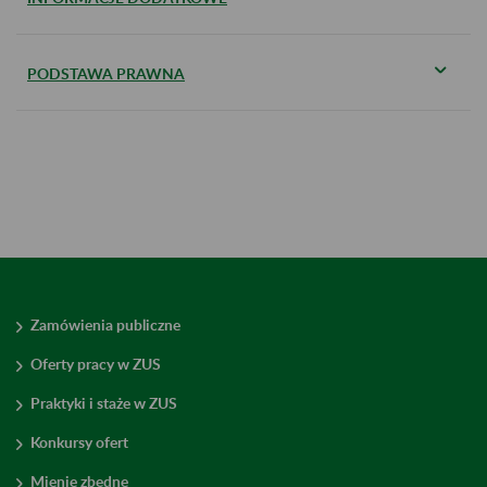
PODSTAWA PRAWNA
Zamówienia publiczne
Oferty pracy w ZUS
Praktyki i staże w ZUS
Konkursy ofert
Mienie zbędne