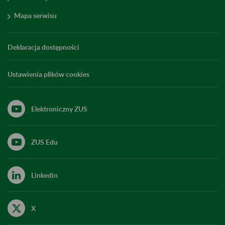
Mapa serwisu
Deklaracja dostępności
Ustawienia plików cookies
Elektroniczny ZUS
ZUS Edu
Linkedin
X