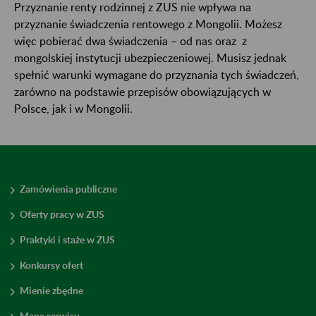
Przyznanie renty rodzinnej z ZUS nie wpływa na
przyznanie świadczenia rentowego z Mongolii. Możesz
więc pobierać dwa świadczenia – od nas oraz z
mongolskiej instytucji ubezpieczeniowej. Musisz jednak
spełnić warunki wymagane do przyznania tych świadczeń,
zarówno na podstawie przepisów obowiązujących w
Polsce, jak i w Mongolii.
Zamówienia publiczne
Oferty pracy w ZUS
Praktyki i staże w ZUS
Konkursy ofert
Mienie zbędne
Mapa serwisu