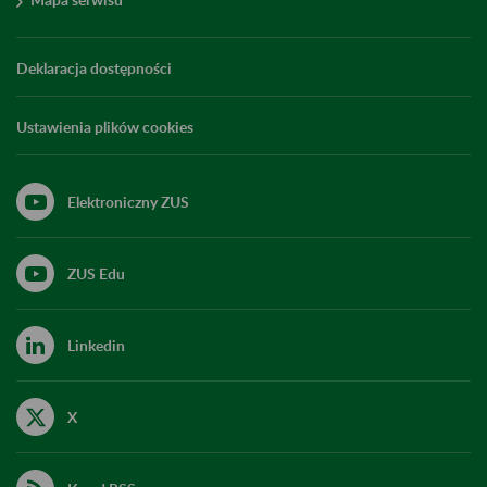
Deklaracja dostępności
Ustawienia plików cookies
Elektroniczny ZUS
ZUS Edu
Linkedin
X