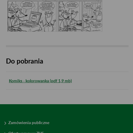
Do pobrania
Komiks - kolorowanka (pdf 1,9 mb)
Zamówienia publiczne