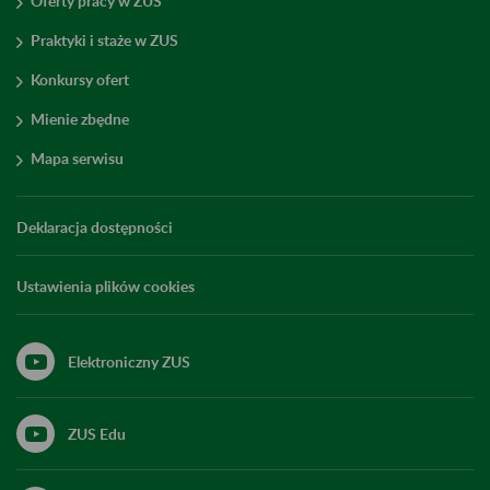
Oferty pracy w ZUS
Praktyki i staże w ZUS
Konkursy ofert
Mienie zbędne
Mapa serwisu
Deklaracja dostępności
Ustawienia plików cookies
Elektroniczny ZUS
ZUS Edu