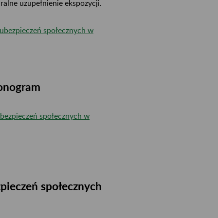
ralne uzupełnienie ekspozycji.
bezpieczeń społecznych w
monogram
ubezpieczeń społecznych w
zpieczeń społecznych