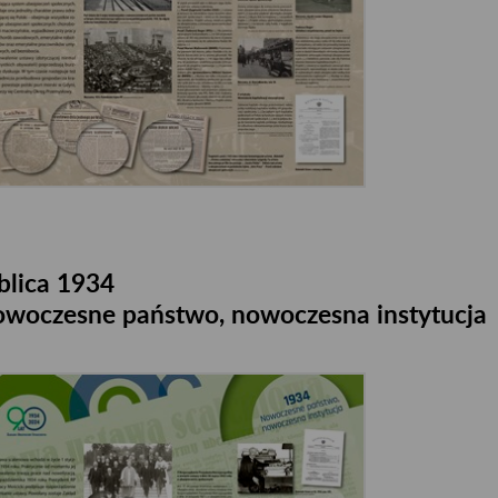
blica 1934
woczesne państwo, nowoczesna instytucja