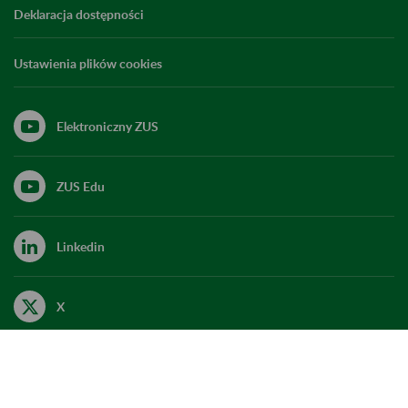
Deklaracja dostępności
Ustawienia plików cookies
Elektroniczny ZUS
ZUS Edu
Linkedin
X
Kanał RSS