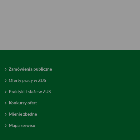
Zamówienia publiczne
Oferty pracy w ZUS
Praktyki i staże w ZUS
Konkursy ofert
Mienie zbędne
Mapa serwisu