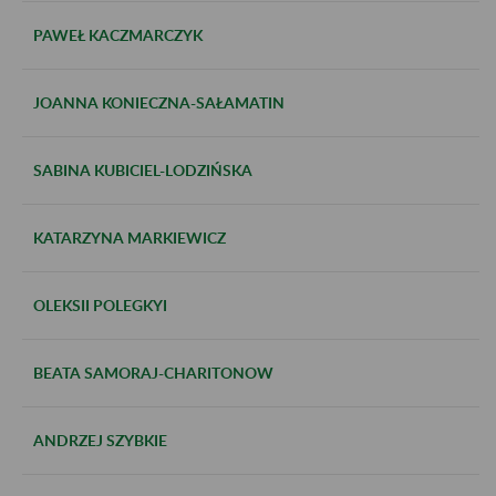
PAWEŁ KACZMARCZYK
JOANNA KONIECZNA-SAŁAMATIN
SABINA KUBICIEL-LODZIŃSKA
KATARZYNA MARKIEWICZ
OLEKSII POLEGKYI
BEATA SAMORAJ-CHARITONOW
ANDRZEJ SZYBKIE