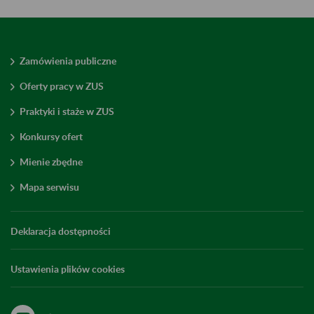
Zamówienia publiczne
Oferty pracy w ZUS
Praktyki i staże w ZUS
Konkursy ofert
Mienie zbędne
Mapa serwisu
Deklaracja dostępności
Ustawienia plików cookies