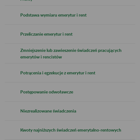
Podstawa wymiaru emerytur i rent
Przeliczanie emerytur i rent
Zmniejszenie lub zawieszenie świadczeń pracujących
emerytów i rencistów
Potrącenia i egzekucje z emerytur i rent
Postępowanie odwoławcze
Niezrealizowane świadczenia
Kwoty najniższych świadczeń emerytalno-rentowych