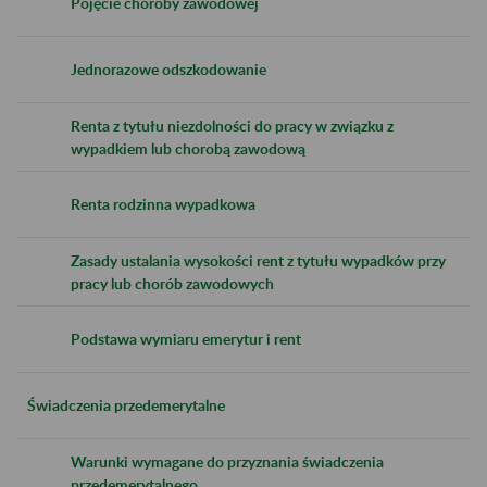
Pojęcie choroby zawodowej
Jednorazowe odszkodowanie
Renta z tytułu niezdolności do pracy w związku z
wypadkiem lub chorobą zawodową
Renta rodzinna wypadkowa
Zasady ustalania wysokości rent z tytułu wypadków przy
pracy lub chorób zawodowych
Podstawa wymiaru emerytur i rent
Świadczenia przedemerytalne
Warunki wymagane do przyznania świadczenia
przedemerytalnego