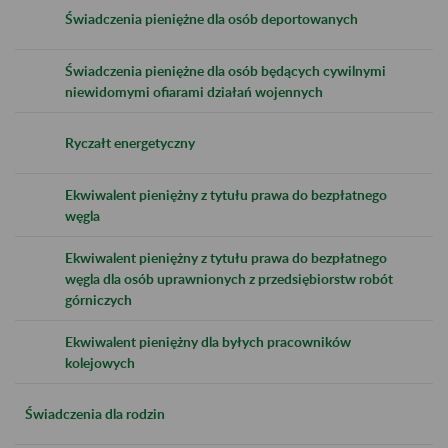
Świadczenia pieniężne dla osób deportowanych
Świadczenia pieniężne dla osób będących cywilnymi
niewidomymi ofiarami działań wojennych
Ryczałt energetyczny
Ekwiwalent pieniężny z tytułu prawa do bezpłatnego
węgla
Ekwiwalent pieniężny z tytułu prawa do bezpłatnego
węgla dla osób uprawnionych z przedsiębiorstw robót
górniczych
Ekwiwalent pieniężny dla byłych pracowników
kolejowych
Świadczenia dla rodzin