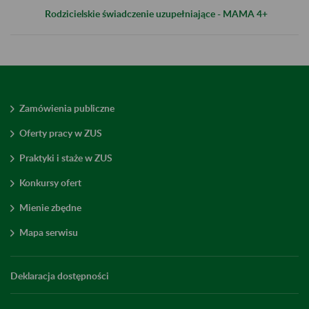
Rodzicielskie świadczenie uzupełniające - MAMA 4+
Zamówienia publiczne
Oferty pracy w ZUS
Praktyki i staże w ZUS
Konkursy ofert
Mienie zbędne
Mapa serwisu
Deklaracja dostępności