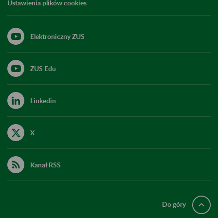
Ustawienia plików cookies
Elektroniczny ZUS
ZUS Edu
Linkedin
X
Kanał RSS
Do góry