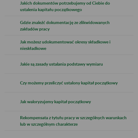
Jakich dokumentów potrzebujemy od Ciebie do
ustalenia kapitału początkowego
Gdzie znaleźć dokumentację ze zlikwidowanych
zakładów pracy
Jak możesz udokumentować okresy składkowe i
nieskładkowe
Jakie są zasady ustalania podstawy wymiaru
Czy możemy przeliczyć ustalony kapitał początkowy
Jak waloryzujemy kapitał początkowy
Rekompensata z tytułu pracy w szczególnych warunkach
lub w szczególnym charakterze