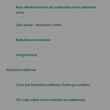
Baza zlikwidowanych lub przekształconych zakładów
pracy
Opis spraw - emerytury i renty
Kalkulatory emerytalne
mLegitymacja
Kapitał początkowy
Czym jest kapitał początkowy i komu go ustalamy
Od czego zależy kwota kapitału początkowego