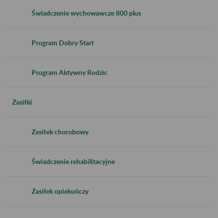
Świadczenie wychowawcze 800 plus
Program Dobry Start
Program Aktywny Rodzic
Zasiłki
Zasiłek chorobowy
Świadczenie rehabilitacyjne
Zasiłek opiekuńczy