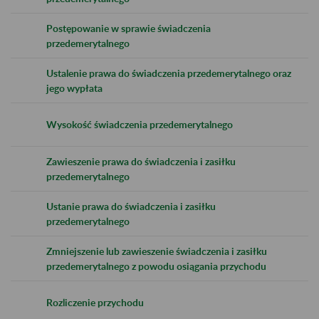
Postępowanie w sprawie świadczenia
przedemerytalnego
Ustalenie prawa do świadczenia przedemerytalnego oraz
jego wypłata
Wysokość świadczenia przedemerytalnego
Zawieszenie prawa do świadczenia i zasiłku
przedemerytalnego
Ustanie prawa do świadczenia i zasiłku
przedemerytalnego
Zmniejszenie lub zawieszenie świadczenia i zasiłku
przedemerytalnego z powodu osiągania przychodu
Rozliczenie przychodu