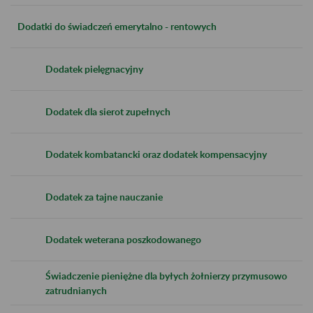
Dodatki do świadczeń emerytalno - rentowych
Dodatek pielęgnacyjny
Dodatek dla sierot zupełnych
Dodatek kombatancki oraz dodatek kompensacyjny
Dodatek za tajne nauczanie
Dodatek weterana poszkodowanego
Świadczenie pieniężne dla byłych żołnierzy przymusowo
zatrudnianych