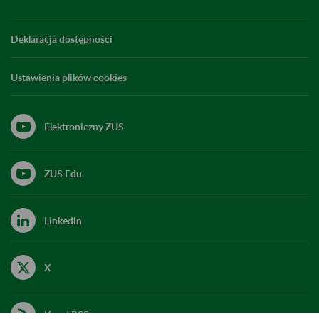
Deklaracja dostępności
Ustawienia plików cookies
Elektroniczny ZUS
ZUS Edu
Linkedin
X
Kanał RSS