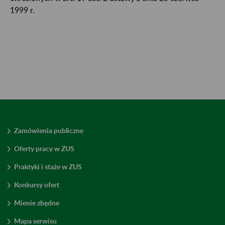
1999 r.
Zamówienia publiczne
Oferty pracy w ZUS
Praktyki i staże w ZUS
Konkursy ofert
Mienie zbędne
Mapa serwisu