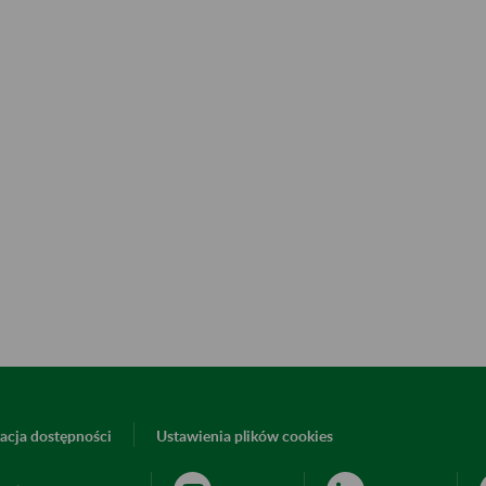
acja dostępności
Ustawienia plików cookies