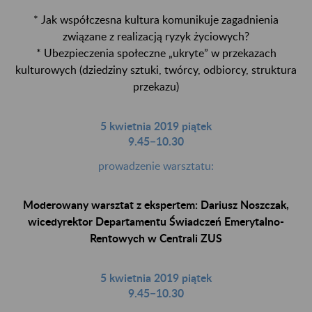
* Jak współczesna kultura komunikuje zagadnienia
związane z realizacją ryzyk życiowych?
* Ubezpieczenia społeczne „ukryte” w przekazach
kulturowych (dziedziny sztuki, twórcy, odbiorcy, struktura
przekazu)
5 kwietnia 2019 piątek
9.45−10.30
prowadzenie warsztatu:
Moderowany warsztat z ekspertem: Dariusz Noszczak,
wicedyrektor Departamentu Świadczeń Emerytalno-
Rentowych w Centrali ZUS
5 kwietnia 2019 piątek
9.45−10.30