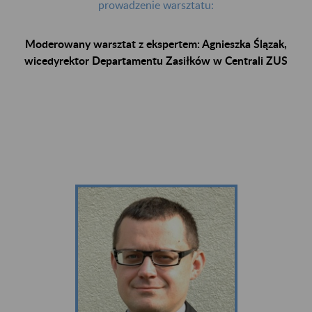
prowadzenie warsztatu:
Moderowany warsztat z ekspertem: Agnieszka Ślązak,
wicedyrektor Departamentu Zasiłków w Centrali ZUS