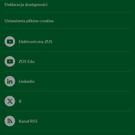
Deklaracja dostępności
Ustawienia plików cookies
Elektroniczny ZUS
ZUS Edu
Linkedin
X
Kanał RSS