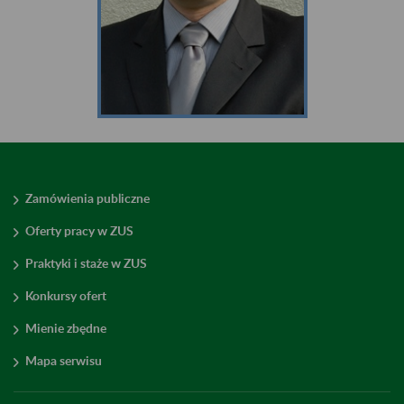
Zamówienia publiczne
Oferty pracy w ZUS
Praktyki i staże w ZUS
Konkursy ofert
Mienie zbędne
Mapa serwisu