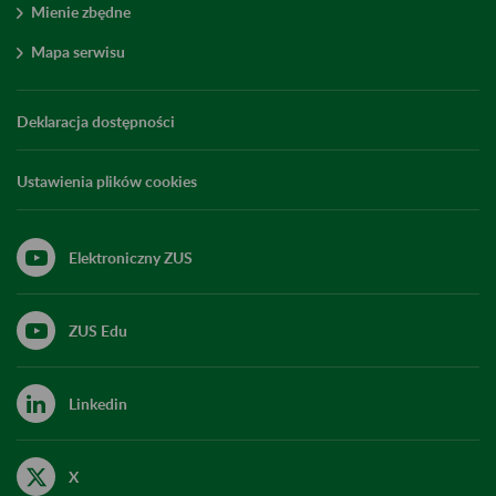
Mienie zbędne
Mapa serwisu
Deklaracja dostępności
Ustawienia plików cookies
Elektroniczny ZUS
ZUS Edu
Linkedin
X