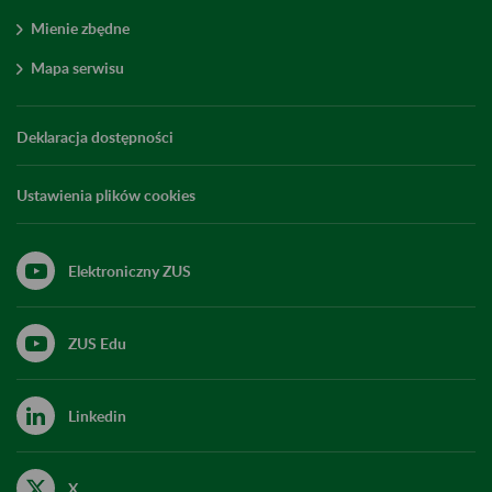
Mienie zbędne
Mapa serwisu
Deklaracja dostępności
Ustawienia plików cookies
Elektroniczny ZUS
ZUS Edu
Linkedin
X