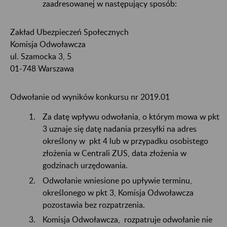
zaadresowanej w następujący sposób:
Zakład Ubezpieczeń Społecznych
Komisja Odwoławcza
ul. Szamocka 3, 5
01-748 Warszawa
Odwołanie od wyników konkursu nr 2019.01
Za datę wpływu odwołania, o którym mowa w pkt
3 uznaje się datę nadania przesyłki na adres
określony w pkt 4 lub w przypadku osobistego
złożenia w Centrali ZUS, data złożenia w
godzinach urzędowania.
Odwołanie wniesione po upływie terminu,
określonego w pkt 3, Komisja Odwoławcza
pozostawia bez rozpatrzenia.
Komisja Odwoławcza, rozpatruje odwołanie nie