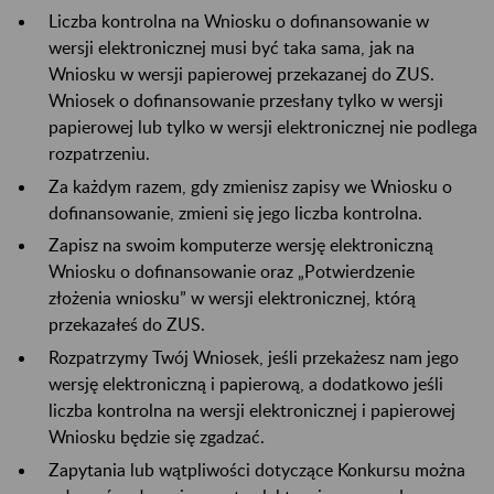
Liczba kontrolna na Wniosku o dofinansowanie w
wersji elektronicznej musi być taka sama, jak na
Wniosku w wersji papierowej przekazanej do ZUS.
Wniosek o dofinansowanie przesłany tylko w wersji
papierowej lub tylko w wersji elektronicznej nie podlega
rozpatrzeniu.
Za każdym razem, gdy zmienisz zapisy we Wniosku o
dofinansowanie, zmieni się jego liczba kontrolna.
Zapisz na swoim komputerze wersję elektroniczną
Wniosku o dofinansowanie oraz „Potwierdzenie
złożenia wniosku” w wersji elektronicznej, którą
przekazałeś do ZUS.
Rozpatrzymy Twój Wniosek, jeśli przekażesz nam jego
wersję elektroniczną i papierową, a dodatkowo jeśli
liczba kontrolna na wersji elektronicznej i papierowej
Wniosku będzie się zgadzać.
Zapytania lub wątpliwości dotyczące Konkursu można