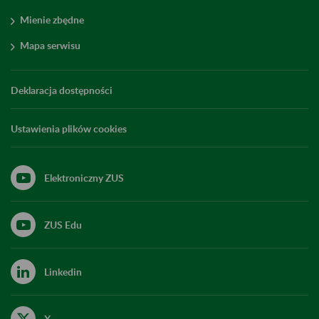
Mienie zbędne
Mapa serwisu
Deklaracja dostępności
Ustawienia plików cookies
Elektroniczny ZUS
ZUS Edu
Linkedin
X