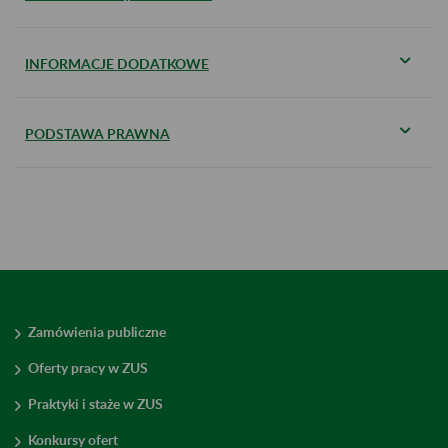
INFORMACJE DODATKOWE
PODSTAWA PRAWNA
Zamówienia publiczne
Oferty pracy w ZUS
Praktyki i staże w ZUS
Konkursy ofert