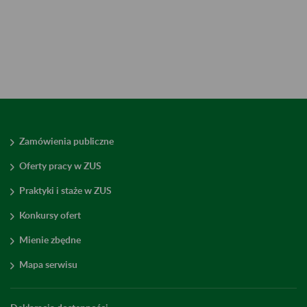
Zamówienia publiczne
Oferty pracy w ZUS
Praktyki i staże w ZUS
Konkursy ofert
Mienie zbędne
Mapa serwisu