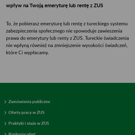
wpływ na Twoją emeryturę lub rentę z ZUS
To, że pobierasz emeryturę lub rentę z tureckiego systemu
zabezpieczenia społecznego nie spowoduje zawieszenia
prawa do emerytury lub renty z ZUS. Tureckie świadczenia
nie wpłyną również na zmniejszenie wysokości świadczeń,
które Ci wypłacamy.
Zamówienia publiczne
Oferty pracy w ZUS
Praktyki i staże w ZUS
Konkursy ofert