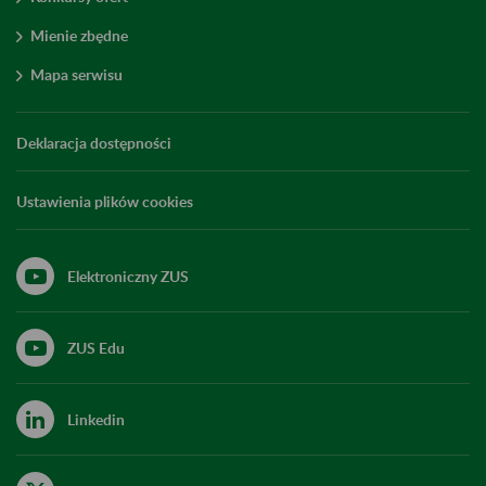
Mienie zbędne
Mapa serwisu
Deklaracja dostępności
Ustawienia plików cookies
Elektroniczny ZUS
ZUS Edu
Linkedin