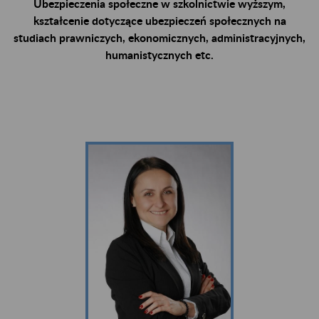
Ubezpieczenia społeczne w szkolnictwie wyższym,
kształcenie dotyczące ubezpieczeń społecznych na
studiach prawniczych, ekonomicznych, administracyjnych,
humanistycznych etc.