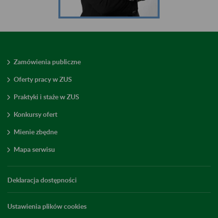
Zamówienia publiczne
Oferty pracy w ZUS
Praktyki i staże w ZUS
Konkursy ofert
Mienie zbędne
Mapa serwisu
Deklaracja dostępności
Ustawienia plików cookies