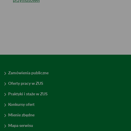
Zamówienia publiczne
Oferty pracy w ZUS
Praktyki i staże w ZUS
Konkursy ofert
Mienie zbędne
Mapa serwisu