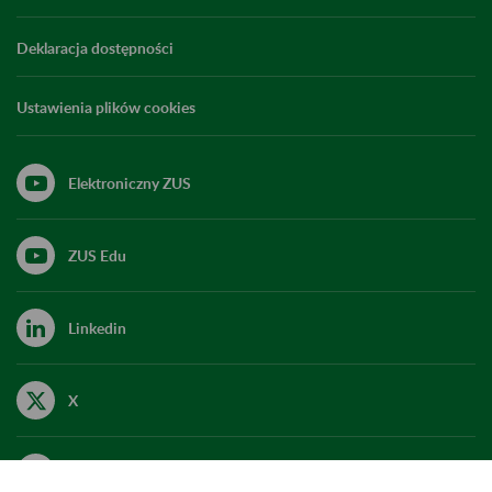
Deklaracja dostępności
Ustawienia plików cookies
Elektroniczny ZUS
ZUS Edu
Linkedin
X
Kanał RSS