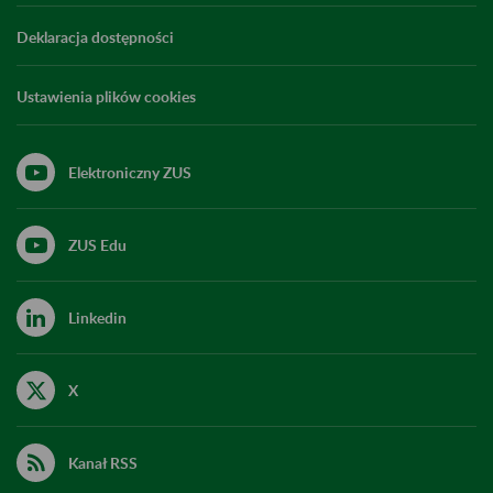
Deklaracja dostępności
Ustawienia plików cookies
Elektroniczny ZUS
ZUS Edu
Linkedin
X
Kanał RSS