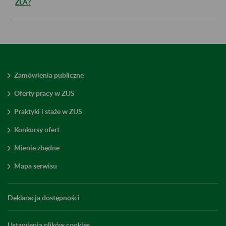
ZLA?
Zamówienia publiczne
Oferty pracy w ZUS
Praktyki i staże w ZUS
Konkursy ofert
Mienie zbędne
Mapa serwisu
Deklaracja dostępności
Ustawienia plików cookies