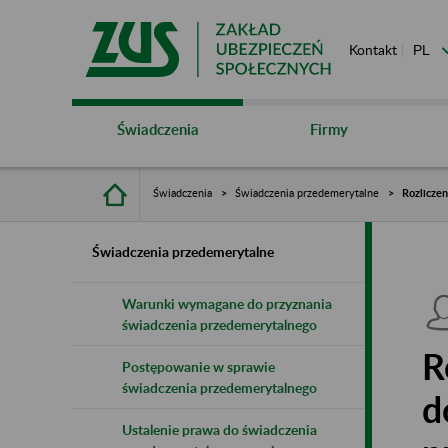
Kontakt
Świadczenia
Firmy
Świadczenia
Świadczenia przedemerytalne
Rozlicze
Świadczenia przedemerytalne
Warunki wymagane do przyznania
świadczenia przedemerytalnego
R
Postępowanie w sprawie
świadczenia przedemerytalnego
d
Ustalenie prawa do świadczenia