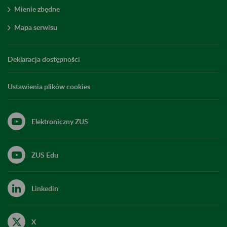
Mienie zbędne
Mapa serwisu
Deklaracja dostępności
Ustawienia plików cookies
Elektroniczny ZUS
ZUS Edu
Linkedin
X