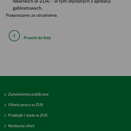
lekarskich (e-ZLA) – w tym wysłanych z aplikacji
gabinetowych.
Przepraszamy za utrudnienia.
Powrót do listy
Zamówienia publiczne
Oferty pracy w ZUS
Praktyki i staże w ZUS
Konkursy ofert