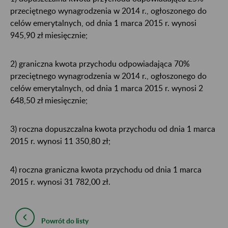
przeciętnego wynagrodzenia w 2014 r., ogłoszonego do
celów emerytalnych, od dnia 1 marca 2015 r. wynosi
945,90 zł miesięcznie;
2) graniczna kwota przychodu odpowiadająca 70%
przeciętnego wynagrodzenia w 2014 r., ogłoszonego do
celów emerytalnych, od dnia 1 marca 2015 r. wynosi 2
648,50 zł miesięcznie;
3) roczna dopuszczalna kwota przychodu od dnia 1 marca
2015 r. wynosi 11 350,80 zł;
4) roczna graniczna kwota przychodu od dnia 1 marca
2015 r. wynosi 31 782,00 zł.
Powrót do listy