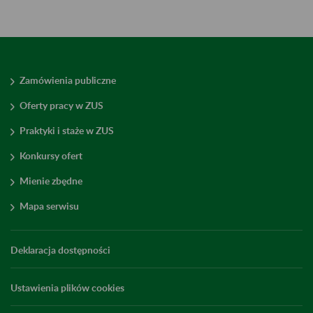
Zamówienia publiczne
Oferty pracy w ZUS
Praktyki i staże w ZUS
Konkursy ofert
Mienie zbędne
Mapa serwisu
Deklaracja dostępności
Ustawienia plików cookies