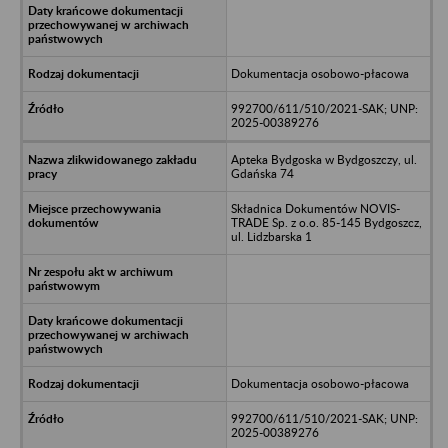
Dokumentacja osobowo-płacowa
992700/611/510/2021-SAK; UNP:
2025-00389276
Apteka Bydgoska w Bydgoszczy, ul.
Gdańska 74
Składnica Dokumentów NOVIS-
TRADE Sp. z o.o. 85-145 Bydgoszcz,
ul. Lidzbarska 1
Dokumentacja osobowo-płacowa
992700/611/510/2021-SAK; UNP:
2025-00389276