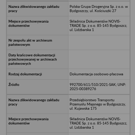
Polska Grupa Drogeryjna Sp. z o.o. w
Bydgoszczy, ul. Kościuszki 27
Składnica Dokumentów NOVIS-
TRADE Sp. z o.o. 85-145 Bydgoszcz,
ul. Lidzbarska 1
Dokumentacja osobowo-płacowa
992700/611/510/2021-SAK; UNP:
2025-00389276
Przedsiębiorstwo Transportu
Przemysłu Mięsnego w Bydgoszczy,
ul. Kujawska 175
Składnica Dokumentów NOVIS-
TRADE Sp. z o.o. 85-145 Bydgoszcz,
ul. Lidzbarska 1