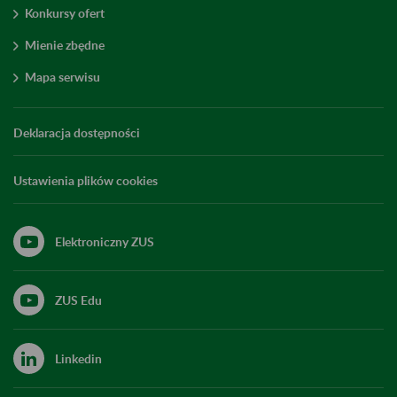
Konkursy ofert
Mienie zbędne
Mapa serwisu
Deklaracja dostępności
Ustawienia plików cookies
Elektroniczny ZUS
ZUS Edu
Linkedin