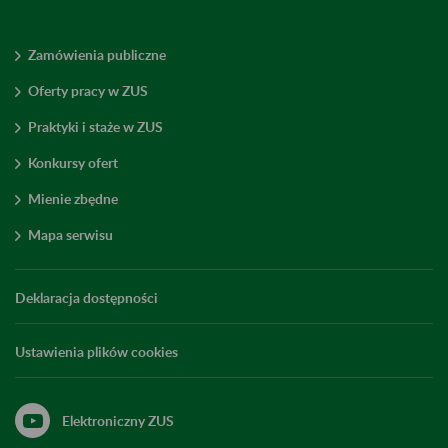
Zamówienia publiczne
Oferty pracy w ZUS
Praktyki i staże w ZUS
Konkursy ofert
Mienie zbędne
Mapa serwisu
Deklaracja dostępności
Ustawienia plików cookies
Elektroniczny ZUS