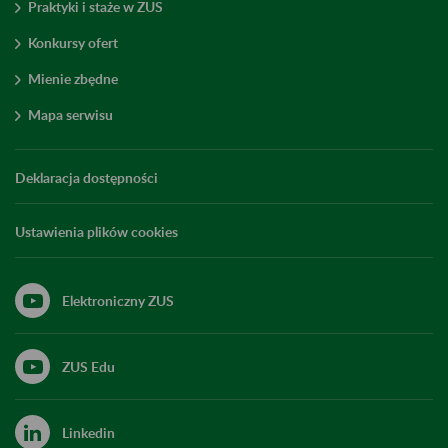
Praktyki i staże w ZUS
Konkursy ofert
Mienie zbędne
Mapa serwisu
Deklaracja dostępności
Ustawienia plików cookies
Elektroniczny ZUS
ZUS Edu
Linkedin