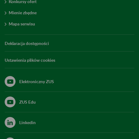
Konkursy ofert
Mienie zbędne
Mapa serwisu
Deklaracja dostępności
Ustawienia plików cookies
Elektroniczny ZUS
ZUS Edu
Linkedin