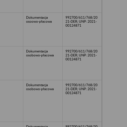
Dokumentacja
992700/611/768/20
osoowo-płacowa
21-DER; UNP: 2021-
00124871
Dokumentacja
992700/611/768/20
osobowo-płacowa
21-DER; UNP: 2021-
00124871
Dokumentacja
992700/611/768/20
osobowo-płacowa
21-DER; UNP: 2021-
00124871
Dokumentacja
992700/611/768/20