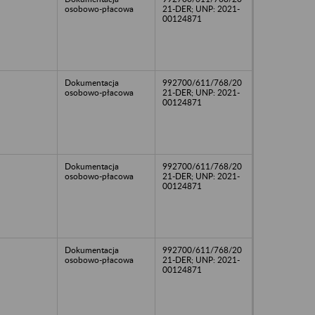
osobowo-płacowa
21-DER; UNP: 2021-
00124871
Dokumentacja
992700/611/768/20
osobowo-płacowa
21-DER; UNP: 2021-
00124871
Dokumentacja
992700/611/768/20
osobowo-płacowa
21-DER; UNP: 2021-
00124871
Dokumentacja
992700/611/768/20
osobowo-płacowa
21-DER; UNP: 2021-
00124871