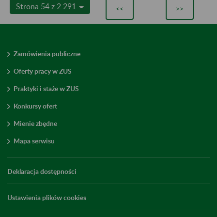
Strona 54 z 2 291
<<
>>
Zamówienia publiczne
Oferty pracy w ZUS
Praktyki i staże w ZUS
Konkursy ofert
Mienie zbędne
Mapa serwisu
Deklaracja dostępności
Ustawienia plików cookies