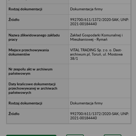
Dokumentacja firmy
992700/611/1372/2020-SAK; UNP:
2021-00184440
Zakład Gospodarki Komunalnej i
Mieszkaniowej - Rymań
VITAL TRADING Sp. z o. o. Dast-
archiwum.pl, Toruń, ul. Mostowa
38/1
Dokumentacja firmy
992700/611/1372/2020-SAK; UNP:
2021-00184440