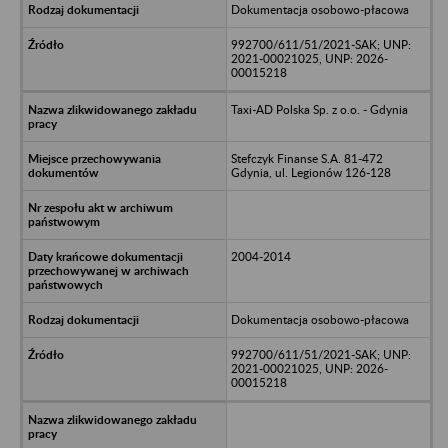
Dokumentacja osobowo-płacowa
992700/611/51/2021-SAK; UNP:
2021-00021025, UNP: 2026-
00015218
Taxi-AD Polska Sp. z o.o. - Gdynia
Stefczyk Finanse S.A. 81-472
Gdynia, ul. Legionów 126-128
2004-2014
Dokumentacja osobowo-płacowa
992700/611/51/2021-SAK; UNP:
2021-00021025, UNP: 2026-
00015218