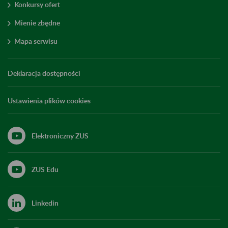
Konkursy ofert
Mienie zbędne
Mapa serwisu
Deklaracja dostępności
Ustawienia plików cookies
Elektroniczny ZUS
ZUS Edu
Linkedin