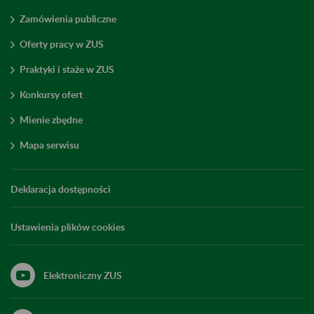
Zamówienia publiczne
Oferty pracy w ZUS
Praktyki i staże w ZUS
Konkursy ofert
Mienie zbędne
Mapa serwisu
Deklaracja dostępności
Ustawienia plików cookies
Elektroniczny ZUS