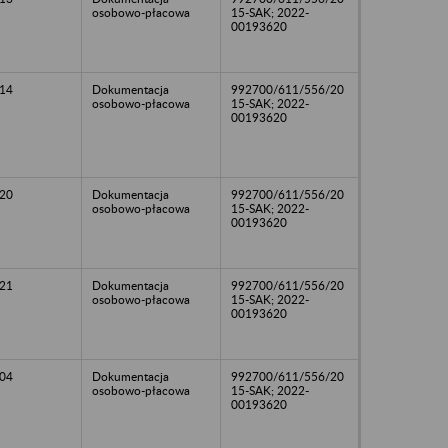
osobowo-płacowa
15-SAK; 2022-
00193620
14
Dokumentacja
992700/611/556/20
osobowo-płacowa
15-SAK; 2022-
00193620
20
Dokumentacja
992700/611/556/20
osobowo-płacowa
15-SAK; 2022-
00193620
21
Dokumentacja
992700/611/556/20
osobowo-płacowa
15-SAK; 2022-
00193620
04
Dokumentacja
992700/611/556/20
osobowo-płacowa
15-SAK; 2022-
00193620