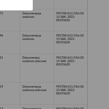
75
Dokumentacja
992700/611/556/20
osobowo
15-SAK; 2022-
00193620
96
Dokumentacja
992700/611/556/20
osobowo
15-SAK; 2022-
00193620
21
Dokumentacj
992700/611/556/20
osobowo-płacowa
15-SAK; 2022-
00193620
19
Dokumentacja
992700/611/556/20
osobowo-płacowa
15-SAK; 2022-
00193620
13
Dokumentacja
992700/611/556/20