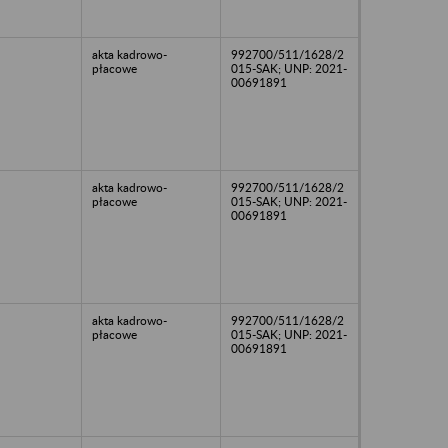
akta kadrowo-
992700/511/1628/2
płacowe
015-SAK; UNP: 2021-
00691891
akta kadrowo-
992700/511/1628/2
płacowe
015-SAK; UNP: 2021-
00691891
akta kadrowo-
992700/511/1628/2
płacowe
015-SAK; UNP: 2021-
00691891