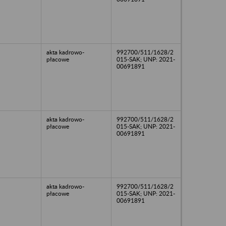
akta kadrowo-
992700/511/1628/2
płacowe
015-SAK; UNP: 2021-
00691891
akta kadrowo-
992700/511/1628/2
płacowe
015-SAK; UNP: 2021-
00691891
akta kadrowo-
992700/511/1628/2
płacowe
015-SAK; UNP: 2021-
00691891