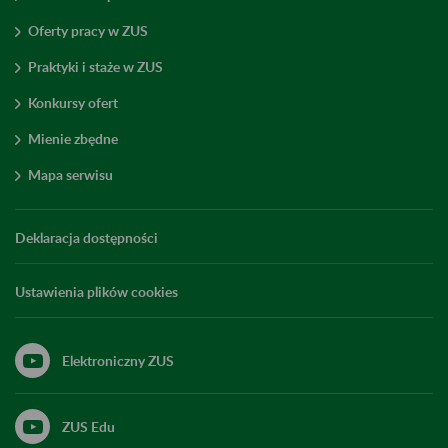
Oferty pracy w ZUS
Praktyki i staże w ZUS
Konkursy ofert
Mienie zbędne
Mapa serwisu
Deklaracja dostępności
Ustawienia plików cookies
Elektroniczny ZUS
ZUS Edu