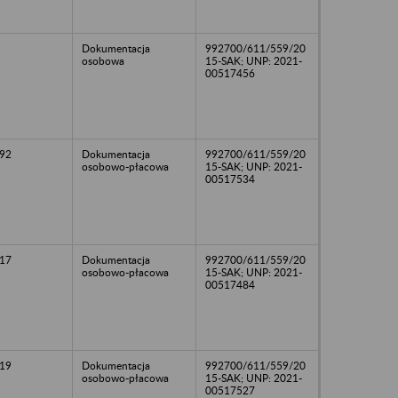
Dokumentacja
992700/611/559/20
osobowa
15-SAK; UNP: 2021-
00517456
92
Dokumentacja
992700/611/559/20
osobowo-płacowa
15-SAK; UNP: 2021-
00517534
17
Dokumentacja
992700/611/559/20
osobowo-płacowa
15-SAK; UNP: 2021-
00517484
19
Dokumentacja
992700/611/559/20
osobowo-płacowa
15-SAK; UNP: 2021-
00517527