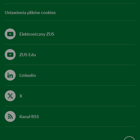
Ustawienia plików cookies
Elektroniczny ZUS
ZUS Edu
Linkedin
X
Kanał RSS