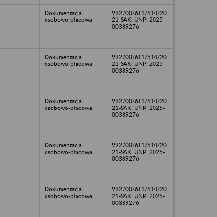
Dokumentacja
992700/611/510/20
osobowo-płacowa
21-SAK; UNP: 2025-
00389276
Dokumentacja
992700/611/510/20
osobowo-płacowa
21-SAK; UNP: 2025-
00389276
Dokumentacja
992700/611/510/20
osobowo-płacowa
21-SAK; UNP: 2025-
00389276
Dokumentacja
992700/611/510/20
osobowo-płacowa
21-SAK; UNP: 2025-
00389276
Dokumentacja
992700/611/510/20
osobowo-płacowa
21-SAK; UNP: 2025-
00389276