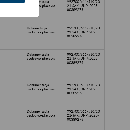
Dokumentacja
992700/611/510/20
osobowo-płacowa
21-SAK; UNP: 2025-
00389276
Dokumetacja
992700/611/510/20
osobowo-płacowa
21-SAK; UNP: 2025-
00389276
Dokumentacja
992700/611/510/20
osobowo-płacowa
21-SAK; UNP: 2025-
00389276
Dokumentacja
992700/611/510/20
osobowo-płacowa
21-SAK; UNP: 2025-
00389276
Dokumentacja
992700/611/510/20
osobowo-płacowa
21-SAK; UNP: 2025-
00389276