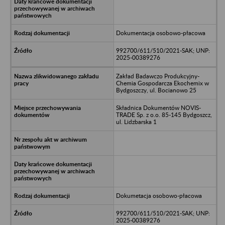
Dokumentacja osobowo-płacowa
992700/611/510/2021-SAK; UNP:
2025-00389276
Zakład Badawczo Produkcyjny-
Chemia Gospodarcza Ekochemix w
Bydgoszczy, ul. Bocianowo 25
Składnica Dokumentów NOVIS-
TRADE Sp. z o.o. 85-145 Bydgoszcz,
ul. Lidzbarska 1
Dokumetacja osobowo-płacowa
992700/611/510/2021-SAK; UNP:
2025-00389276