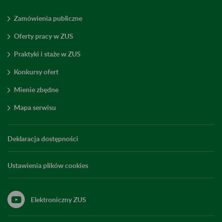
Zamówienia publiczne
Oferty pracy w ZUS
Praktyki i staże w ZUS
Konkursy ofert
Mienie zbędne
Mapa serwisu
Deklaracja dostępności
Ustawienia plików cookies
Elektroniczny ZUS