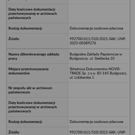
Dokumentacja osobowo-płacowa
992700/611/510/2021-SAK; UNP:
2025-00389276
Bydgoskie Zakłady Papiernicze w
Bydgoszczy, ul. Siedlecka 10
Składnica Dokumentów NOVIS-
TRADE Sp. z o.o. 85-145 Bydgoszcz,
ul. Lidzbarska 1
Dokumentacja osobowo-płacowa
992700/611/510/2021-SAK; UNP: